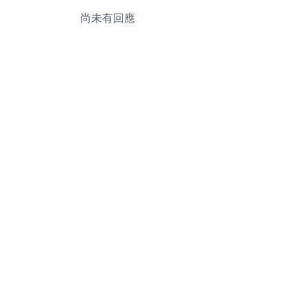
尚未有回應