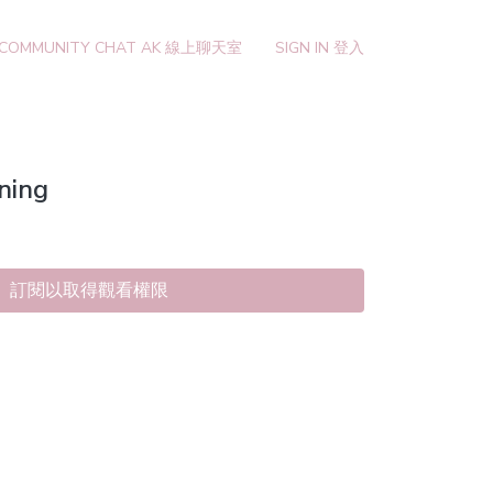
 COMMUNITY CHAT AK 線上聊天室
SIGN IN 登入
ning
訂閱以取得觀看權限