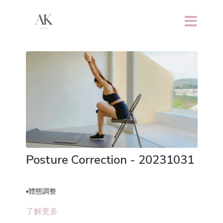
Posture Correction - 20231031
▪️體態調整
了解更多
🔥燃燒220大卡