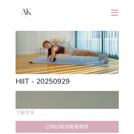
HIIT - 20250929
了解更多
訂閱以取得觀看權限