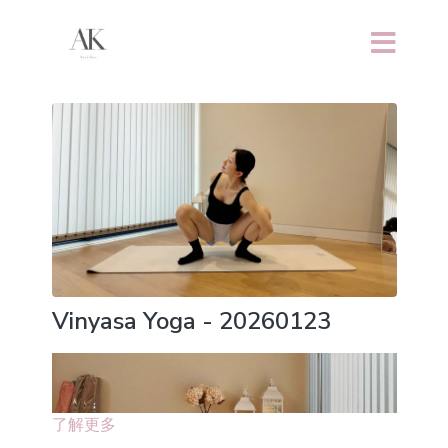
Vinyasa Yoga - 20260123
了解更多