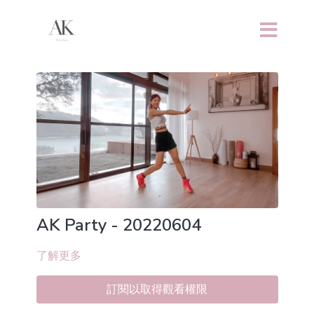
AK Party - 20220604
了解更多
訂閱以取得觀看權限