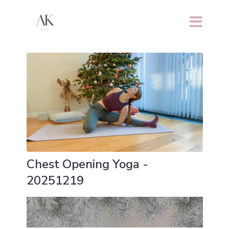
Chest Opening Yoga -
20251219