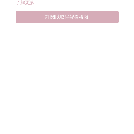
了解更多
訂閱以取得觀看權限