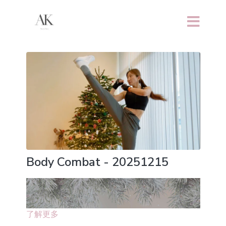
Body Combat - 20251215
了解更多