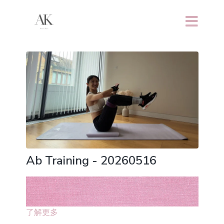
Ab Training - 20260516
了解更多