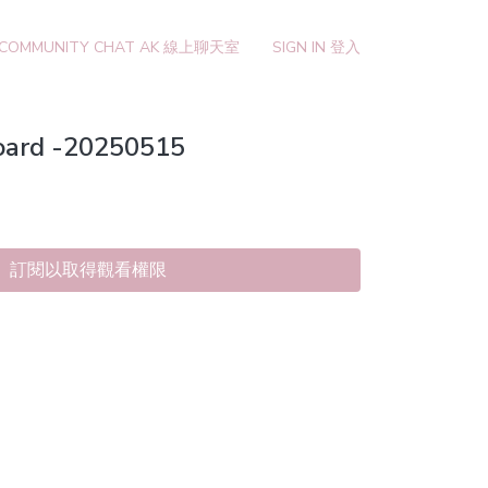
 COMMUNITY CHAT AK 線上聊天室
SIGN IN 登入
Board -20250515
訂閱以取得觀看權限