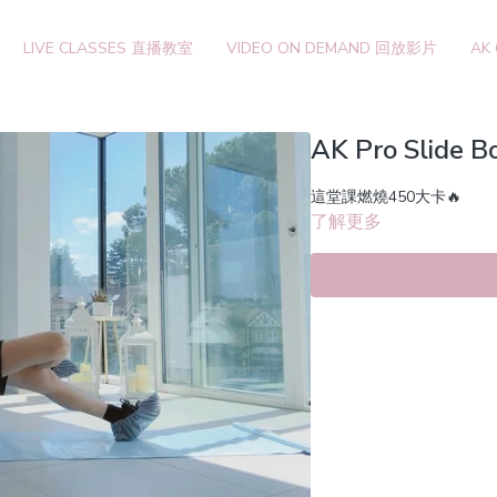
LIVE CLASSES 直播教室
VIDEO ON DEMAND 回放影片
AK
AK Pro Slide 
這堂課燃燒450大卡🔥
了解更多