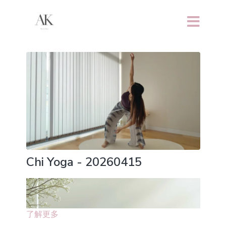
Chi Yoga - 20260415
了解更多