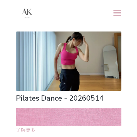
Pilates Dance - 20260514
了解更多