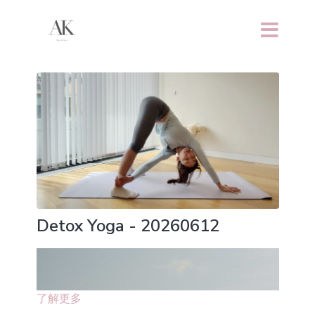
Detox Yoga - 20260612
了解更多