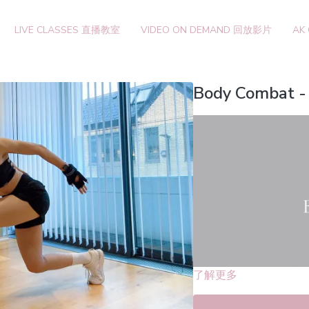
LIVE CLASSES 直播教室
VIDEO ON DEMAND 回放影片
AK
Body Combat -
了解更多