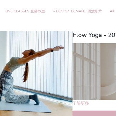
LIVE CLASSES 直播教室
VIDEO ON DEMAND 回放影片
AK
Flow Yoga - 2
了解更多