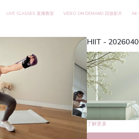
LIVE CLASSES 直播教室
VIDEO ON DEMAND 回放影片
AK
HIIT - 202604
了解更多