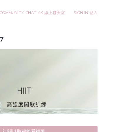
 COMMUNITY CHAT AK 線上聊天室
SIGN IN 登入
07
訂閱以取得觀看權限