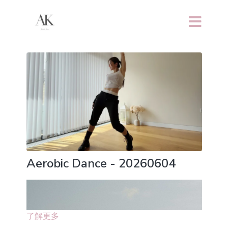
Aerobic Dance - 20260604
了解更多