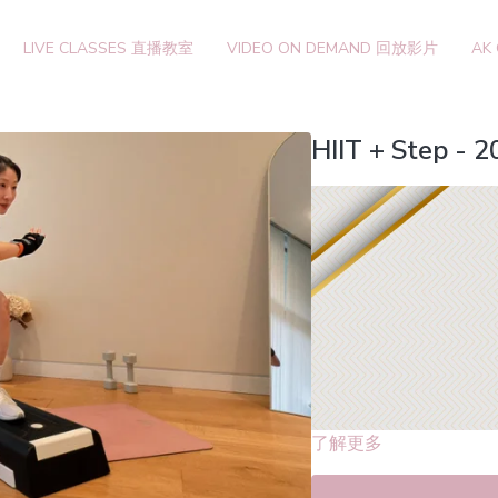
LIVE CLASSES 直播教室
VIDEO ON DEMAND 回放影片
AK
HIIT + Step - 
了解更多