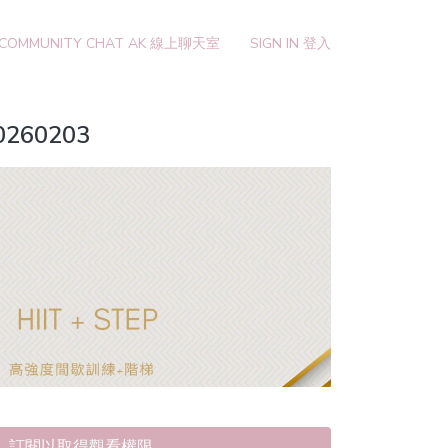
 COMMUNITY CHAT AK 線上聊天室
SIGN IN 登入
20260203
訂閱以取得觀看權限